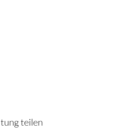
tung teilen