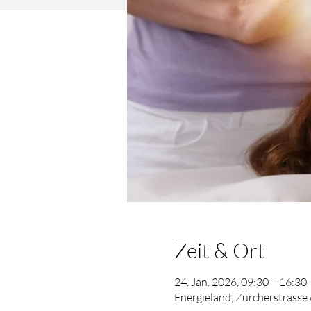
Zeit & Ort
24. Jan. 2026, 09:30 – 16:30
Energieland, Zürcherstrasse