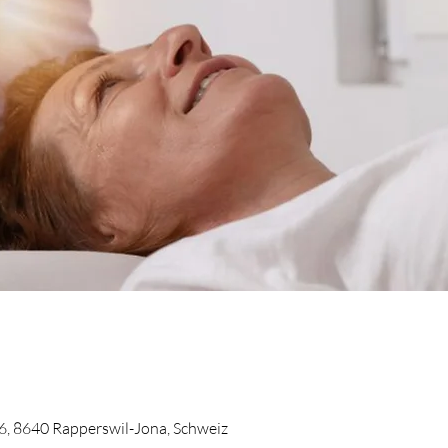
 6, 8640 Rapperswil-Jona, Schweiz