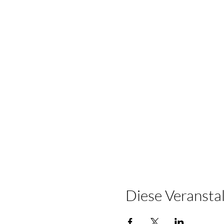
Diese Veranstal