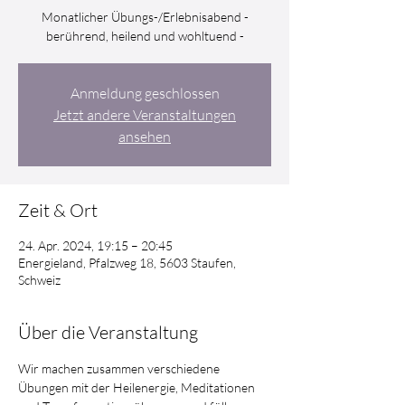
Monatlicher Übungs-/Erlebnisabend -
berührend, heilend und wohltuend -
Anmeldung geschlossen
Jetzt andere Veranstaltungen
ansehen
Zeit & Ort
24. Apr. 2024, 19:15 – 20:45
Energieland, Pfalzweg 18, 5603 Staufen,
Schweiz
Über die Veranstaltung
Wir machen zusammen verschiedene 
Übungen mit der Heilenergie, Meditationen 