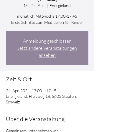
Mi., 24. Apr.
  |  
Energieland
monatlich Mittwochs 17:00-17:45
Erste Schritte zum Meditieren für Kinder
Anmeldung geschlossen
Jetzt andere Veranstaltungen
ansehen
Zeit & Ort
24. Apr. 2024, 17:00 – 17:45
Energieland, Pfalzweg 18, 5603 Staufen,
Schweiz
Über die Veranstaltung
Gemeinsam unternehmen wir 